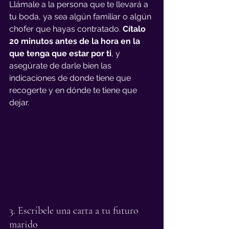
Llámale a la persona que te llevará a 
tu boda, ya sea algún familiar o algún 
chofer que hayas contratado. 
Cítalo 
20 minutos antes de la hora en la 
que tenga que estar por ti
, y 
asegúrate de darle bien las 
indicaciones de donde tiene que 
recogerte y en dónde te tiene que 
dejar.
3. Escríbele una carta a tu futuro 
marido