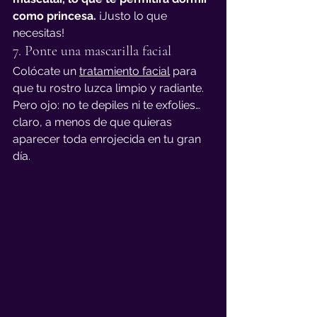
como princesa.
 ¡Justo lo que 
necesitas!
7. Ponte una mascarilla facial
Colócate un 
tratamiento facial
 para 
que tu rostro luzca limpio y radiante. 
Pero ojo: no te depiles ni te exfolies… 
claro, a menos de que quieras 
aparecer toda enrojecida en tu gran 
día.