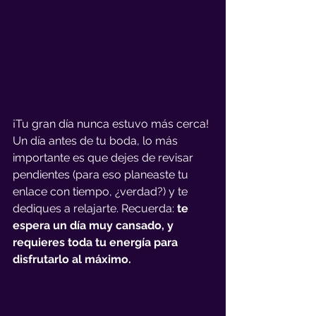
¡Tu gran día nunca estuvo más cerca! 
Un día antes de tu boda, lo más 
importante es que dejes de revisar 
pendientes (para eso planeaste tu 
enlace con tiempo, ¿verdad?) y te 
dediques a relajarte. Recuerda: 
te 
espera un día muy cansado, y 
requieres toda tu energía para 
disfrutarlo al máximo.