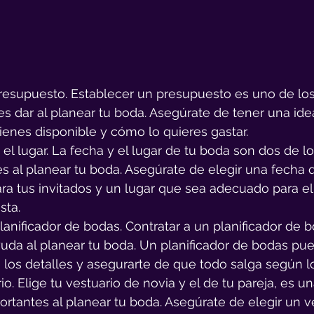
resupuesto. Establecer un presupuesto es uno de los
 dar al planear tu boda. Asegúrate de tener una idea
ienes disponible y cómo lo quieres gastar.
 el lugar. La fecha y el lugar de tu boda son dos de lo
s al planear tu boda. Asegúrate de elegir una fecha 
ra tus invitados y un lugar que sea adecuado para el
sta.
lanificador de bodas. Contratar a un planificador de
uda al planear tu boda. Un planificador de bodas pu
 los detalles y asegurarte de que todo salga según lo
io. Elige tu vestuario de novia y el de tu pareja, es un
rtantes al planear tu boda. Asegúrate de elegir un v