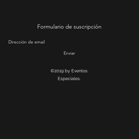
Formulario de suscripción
Enviar
©2019 by Eventos
Especiales.